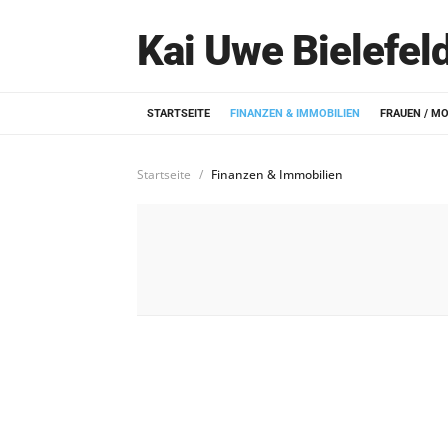
Kai Uwe Bielefel
STARTSEITE
FINANZEN & IMMOBILIEN
FRAUEN / M
Startseite
Finanzen & Immobilien