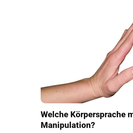
Welche Körpersprache 
Manipulation?