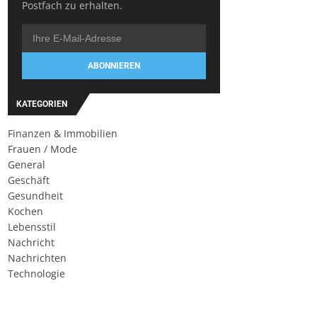
Postfach zu erhalten.
ABONNIEREN
KATEGORIEN
Finanzen & Immobilien
Frauen / Mode
General
Geschäft
Gesundheit
Kochen
Lebensstil
Nachricht
Nachrichten
Technologie