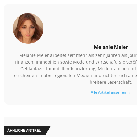
Melanie Meier
Melanie Meier arbeitet seit mehr als zehn Jahren als Jo
Finanzen, Immobilien sowie Mode und Wirtschaft. Sie veröf
Geldanlage, Immobilienfinanzierung, Modebranche und G
erscheinen in überregionalen Medien und richten sich an 
breitere Leserschaft.
Alle Artikel ansehen →
ÄHNLICHE ARTIKEL