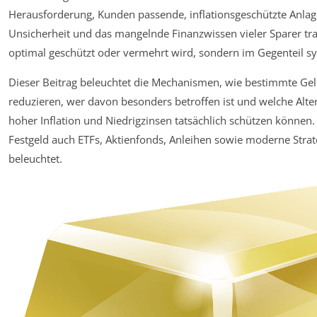
Herausforderung, Kunden passende, inflationsgeschützte Anlag
Unsicherheit und das mangelnde Finanzwissen vieler Sparer tr
optimal geschützt oder vermehrt wird, sondern im Gegenteil sy
Dieser Beitrag beleuchtet die Mechanismen, wie bestimmte G
reduzieren, wer davon besonders betroffen ist und welche Alter
hoher Inflation und Niedrigzinsen tatsächlich schützen könne
Festgeld auch ETFs, Aktienfonds, Anleihen sowie moderne Stra
beleuchtet.