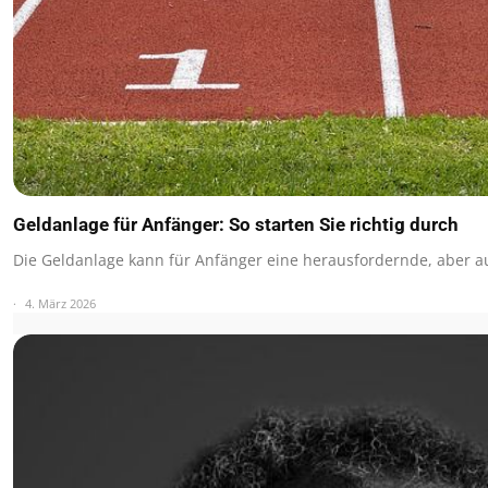
Geldanlage für Anfänger: So starten Sie richtig durch
Die Geldanlage kann für Anfänger eine herausfordernde, aber
4. März 2026