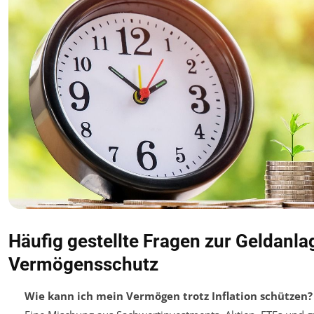
Häufig gestellte Fragen zur Geldanla
Vermögensschutz
Wie kann ich mein Vermögen trotz Inflation schützen?