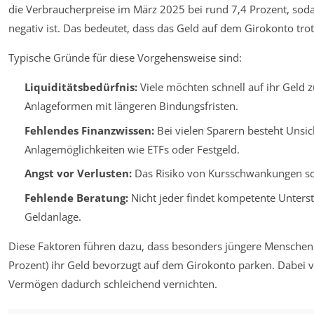
die Verbraucherpreise im März 2025 bei rund 7,4 Prozent, soda
negativ ist. Das bedeutet, dass das Geld auf dem Girokonto trot
Typische Gründe für diese Vorgehensweise sind:
Liquiditätsbedürfnis:
Viele möchten schnell auf ihr Geld
Anlageformen mit längeren Bindungsfristen.
Fehlendes Finanzwissen:
Bei vielen Sparern besteht Unsich
Anlagemöglichkeiten wie ETFs oder Festgeld.
Angst vor Verlusten:
Das Risiko von Kursschwankungen schr
Fehlende Beratung:
Nicht jeder findet kompetente Unterst
Geldanlage.
Diese Faktoren führen dazu, dass besonders jüngere Menschen
Prozent) ihr Geld bevorzugt auf dem Girokonto parken. Dabei ver
Vermögen dadurch schleichend vernichten.