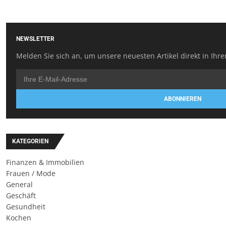
NEWSLETTER
Melden Sie sich an, um unsere neuesten Artikel direkt in Ihre
ABONNIEREN
KATEGORIEN
Finanzen & Immobilien
Frauen / Mode
General
Geschäft
Gesundheit
Kochen