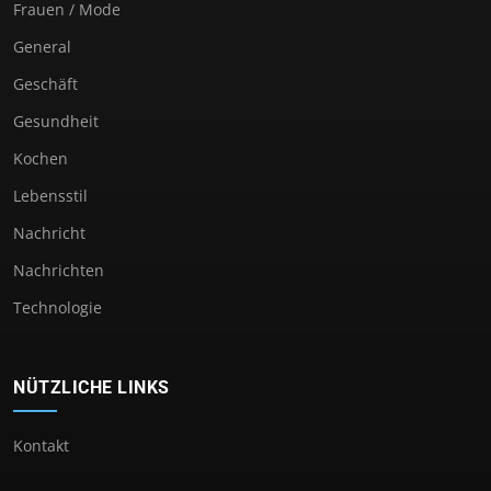
Frauen / Mode
General
Geschäft
Gesundheit
Kochen
Lebensstil
Nachricht
Nachrichten
Technologie
NÜTZLICHE LINKS
Kontakt