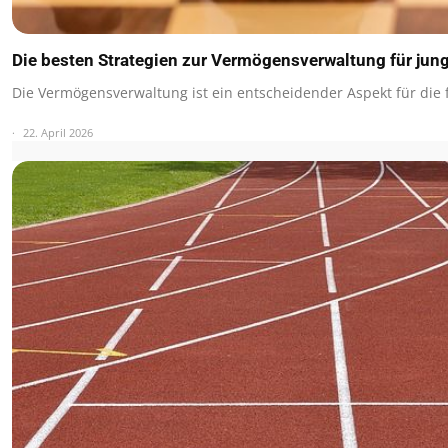
Die besten Strategien zur Vermögensverwaltung für jun
Die Vermögensverwaltung ist ein entscheidender Aspekt für die 
22. April 2026