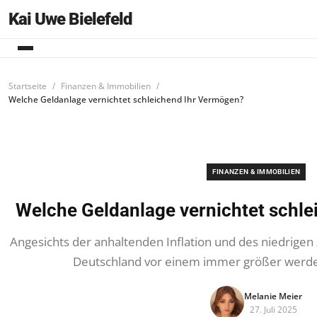
Kai Uwe Bielefeld
Startseite
Finanzen & Immobilien
Welche Geldanlage vernichtet schleichend Ihr Vermögen?
FINANZEN & IMMOBILIEN
Welche Geldanlage vernichtet schl
Angesichts der anhaltenden Inflation und des niedrigen 
Deutschland vor einem immer größer werde
Melanie Meier
27. Juli 2025