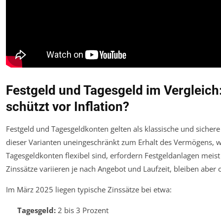
Festgeld und Tagesgeld im Vergleich
schützt vor Inflation?
Festgeld und Tagesgeldkonten gelten als klassische und sichere
dieser Varianten uneingeschränkt zum Erhalt des Vermögens, we
Tagesgeldkonten flexibel sind, erfordern Festgeldanlagen meist 
Zinssätze variieren je nach Angebot und Laufzeit, bleiben aber 
Im März 2025 liegen typische Zinssätze bei etwa:
Tagesgeld:
2 bis 3 Prozent