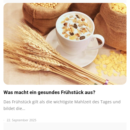
Was macht ein gesundes Frühstück aus?
Das Frühstück gilt als die wichtigste Mahlzeit des Tages und
bildet die…
22. September 2025