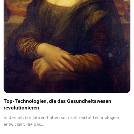
Top-Technologien, die das Gesundheitswesen
revolutionieren
In den letzten Jahren haben sich zahlreiche Technologien
entwickelt, die das…