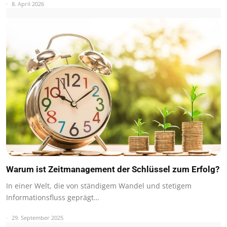
8. April 2026
Warum ist Zeitmanagement der Schlüssel zum Erfolg?
In einer Welt, die von ständigem Wandel und stetigem
Informationsfluss geprägt…
29. September 2025