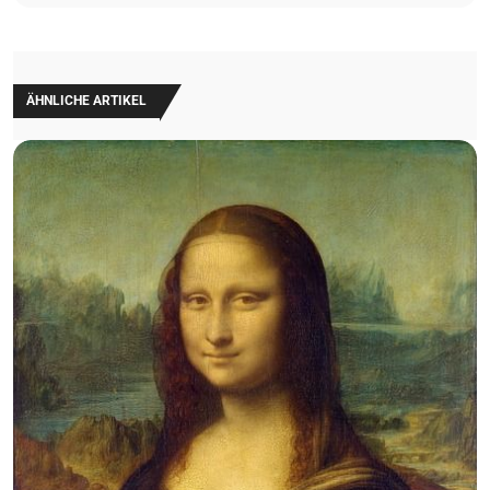
ÄHNLICHE ARTIKEL