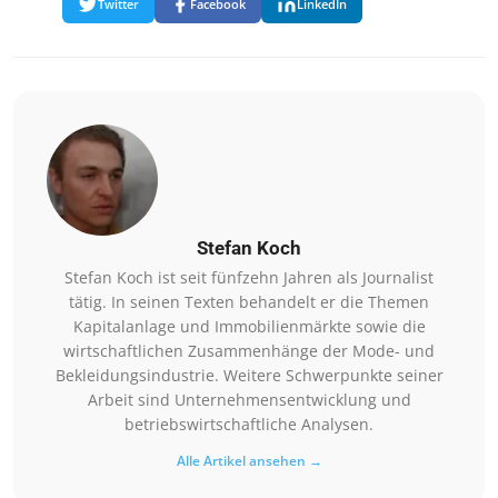
Twitter
Facebook
LinkedIn
Stefan Koch
Stefan Koch ist seit fünfzehn Jahren als Journalist
tätig. In seinen Texten behandelt er die Themen
Kapitalanlage und Immobilienmärkte sowie die
wirtschaftlichen Zusammenhänge der Mode- und
Bekleidungsindustrie. Weitere Schwerpunkte seiner
Arbeit sind Unternehmensentwicklung und
betriebswirtschaftliche Analysen.
Alle Artikel ansehen →