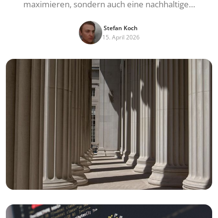
maximieren, sondern auch eine nachhaltige…
Stefan Koch
15. April 2026