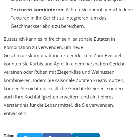
Texturen kombinieren:
Achten Sie darauf, verschiedene
Texturen in Ihr Gericht zu integrieren, um das
Geschmackserlebnis zu bereichern.
Zusätzlich kann es hilfreich sein, saisonale Zutaten in
Kombination zu verwenden, um neue
Geschmackskombinationen zu entdecken. Zum Beispiel
könnten Sie Kürbis und Äpfel in einem herzhaften Gericht
vereinen oder Rüben mit Ziegenkäse und Walnüssen
kombinieren. Indem Sie saisonale Zutaten kreativ nutzen,
können Sie nicht nur köstliche Gerichte kreieren, sondern
auch Ihre Kochfähigkeiten erweitern und ein tieferes
Verständnis für die Lebensmittel, die Sie verwenden,
entwickeln.
Teilen: