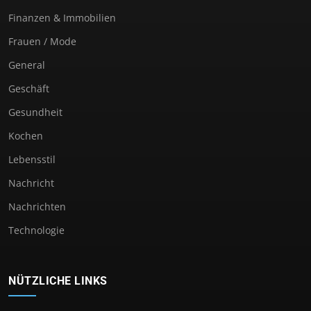
Finanzen & Immobilien
Frauen / Mode
General
Geschäft
Gesundheit
Kochen
Lebensstil
Nachricht
Nachrichten
Technologie
NÜTZLICHE LINKS