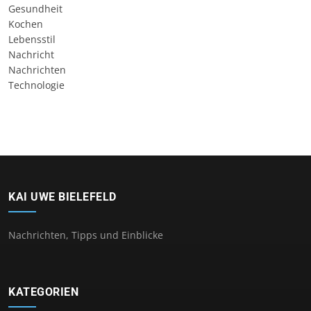
Gesundheit
Kochen
Lebensstil
Nachricht
Nachrichten
Technologie
KAI UWE BIELEFELD
Nachrichten, Tipps und Einblicke
KATEGORIEN