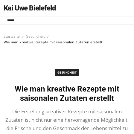
Kai Uwe Bielefeld
Startseite
Gesundheit
Wie man kreative Rezepte mit saisonalen Zutaten erstellt
GESUNDHEIT
Wie man kreative Rezepte mit
saisonalen Zutaten erstellt
Die Erstellung kreativer Rezepte mit saisonalen
Zutaten ist nicht nur eine hervorragende Möglichkeit,
die Frische und den Geschmack der Lebensmittel zu