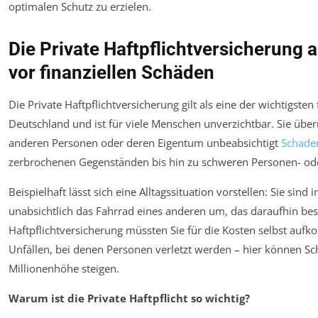
optimalen Schutz zu erzielen.
Die Private Haftpflichtversicherung a
vor finanziellen Schäden
Die Private Haftpflichtversicherung gilt als eine der wichtigsten
Deutschland und ist für viele Menschen unverzichtbar. Sie üb
anderen Personen oder deren Eigentum unbeabsichtigt
Schade
zerbrochenen Gegenständen bis hin zu schweren Personen- o
Beispielhaft lässt sich eine Alltagssituation vorstellen: Sie si
unabsichtlich das Fahrrad eines anderen um, das daraufhin be
Haftpflichtversicherung müssten Sie für die Kosten selbst auf
Unfällen, bei denen Personen verletzt werden – hier können 
Millionenhöhe steigen.
Warum ist die Private Haftpflicht so wichtig?