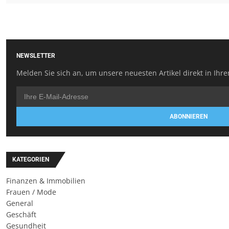
NEWSLETTER
Melden Sie sich an, um unsere neuesten Artikel direkt in Ihre
ABONNIEREN
KATEGORIEN
Finanzen & Immobilien
Frauen / Mode
General
Geschäft
Gesundheit