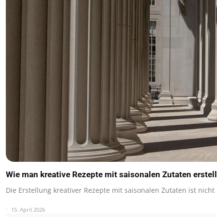
Wie man kreative Rezepte mit saisonalen Zutaten erstell
Die Erstellung kreativer Rezepte mit saisonalen Zutaten ist nicht
15. April 2026