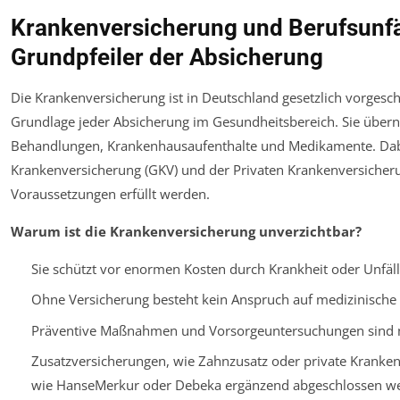
Krankenversicherung und Berufsunfä
Grundpfeiler der Absicherung
Die Krankenversicherung ist in Deutschland gesetzlich vorgesc
Grundlage jeder Absicherung im Gesundheitsbereich. Sie über
Behandlungen, Krankenhausaufenthalte und Medikamente. Dab
Krankenversicherung (GKV) und der Privaten Krankenversicher
Voraussetzungen erfüllt werden.
Warum ist die Krankenversicherung unverzichtbar?
Sie schützt vor enormen Kosten durch Krankheit oder Unfäll
Ohne Versicherung besteht kein Anspruch auf medizinische
Präventive Maßnahmen und Vorsorgeuntersuchungen sind me
Zusatzversicherungen, wie Zahnzusatz oder private Kranken
wie HanseMerkur oder Debeka ergänzend abgeschlossen w