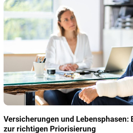
Versicherungen und Lebensphasen: E
zur richtigen Priorisierung