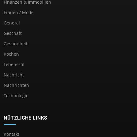
Finanzen & Immobilien
Frauen / Mode
General
Geschäft
Gesundheit
Kochen
Lebensstil
Nachricht
Nachrichten
Technologie
NÜTZLICHE LINKS
Kontakt