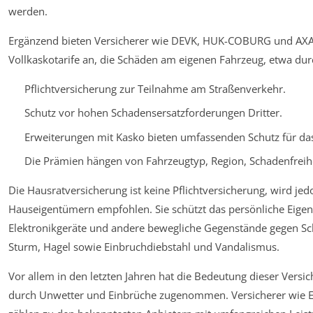
werden.
Ergänzend bieten Versicherer wie DEVK, HUK-COBURG und AXA 
Vollkaskotarife an, die Schäden am eigenen Fahrzeug, etwa dur
Pflichtversicherung zur Teilnahme am Straßenverkehr.
Schutz vor hohen Schadensersatzforderungen Dritter.
Erweiterungen mit Kasko bieten umfassenden Schutz für da
Die Prämien hängen von Fahrzeugtyp, Region, Schadenfreihe
Die Hausratversicherung ist keine Pflichtversicherung, wird j
Hauseigentümern empfohlen. Sie schützt das persönliche Eige
Elektronikgeräte und andere bewegliche Gegenstände gegen Sc
Sturm, Hagel sowie Einbruchdiebstahl und Vandalismus.
Vor allem in den letzten Jahren hat die Bedeutung dieser Vers
durch Unwetter und Einbrüche zugenommen. Versicherer wie 