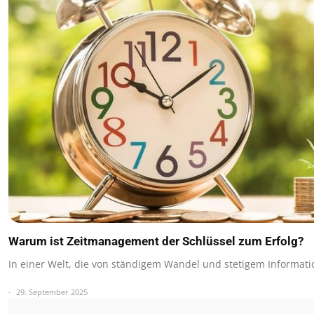
Warum ist Zeitmanagement der Schlüssel zum Erfolg?
In einer Welt, die von ständigem Wandel und stetigem Informati
29. September 2025