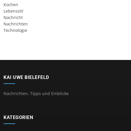
Kochen
Lebensstil
Nachricht
Nachrichten
Technologie
KAI UWE BIELEFELD
Nachrichten, Tipps und Einblicke
KATEGORIEN