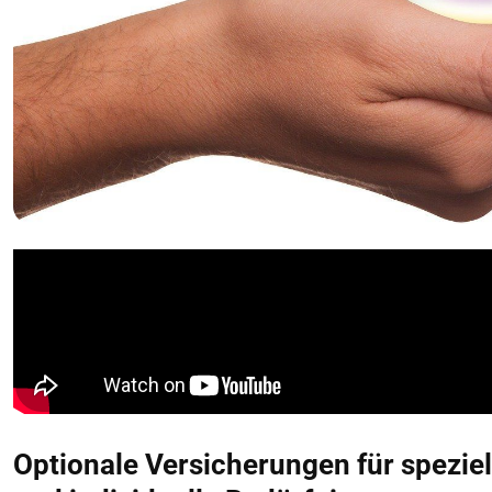
Optionale Versicherungen für spezie