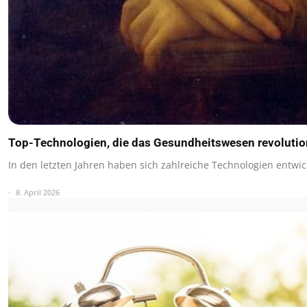
Top-Technologien, die das Gesundheitswesen revolutio
In den letzten Jahren haben sich zahlreiche Technologien entwic
8. April 2026