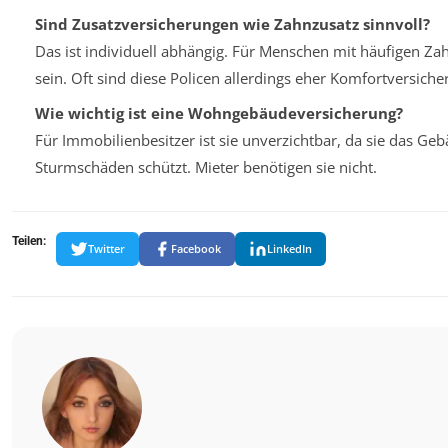
Sind Zusatzversicherungen wie Zahnzusatz sinnvoll?
Das ist individuell abhängig. Für Menschen mit häufigen Z
sein. Oft sind diese Policen allerdings eher Komfortversich
Wie wichtig ist eine Wohngebäudeversicherung?
Für Immobilienbesitzer ist sie unverzichtbar, da sie das G
Sturmschäden schützt. Mieter benötigen sie nicht.
Teilen:
Twitter
Facebook
LinkedIn