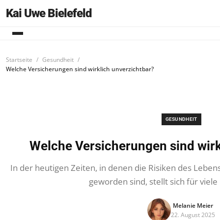
Kai Uwe Bielefeld
Startseite
Gesundheit
Welche Versicherungen sind wirklich unverzichtbar?
GESUNDHEIT
Welche Versicherungen sind wirk
In der heutigen Zeiten, in denen die Risiken des Leben
geworden sind, stellt sich für vie
Melanie Meier
22. August 2025