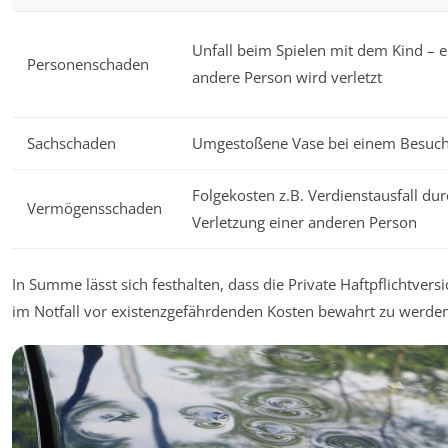
Unfall beim Spielen mit dem Kind – e
Personenschaden
andere Person wird verletzt
Sachschaden
Umgestoßene Vase bei einem Besuc
Folgekosten z.B. Verdienstausfall du
Vermögensschaden
Verletzung einer anderen Person
In Summe lässt sich festhalten, dass die Private Haftpflichtversi
im Notfall vor existenzgefährdenden Kosten bewahrt zu werden