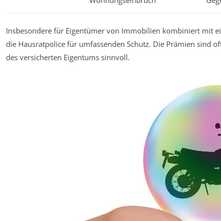
Insbesondere für Eigentümer von Immobilien kombiniert mit 
die Hausratpolice für umfassenden Schutz. Die Prämien sind o
des versicherten Eigentums sinnvoll.