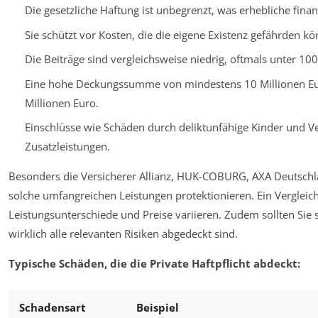
Die gesetzliche Haftung ist unbegrenzt, was erhebliche finanz
Sie schützt vor Kosten, die die eigene Existenz gefährden kö
Die Beiträge sind vergleichsweise niedrig, oftmals unter 100
Eine hohe Deckungssumme von mindestens 10 Millionen Eu
Millionen Euro.
Einschlüsse wie Schäden durch deliktunfähige Kinder und Ve
Zusatzleistungen.
Besonders die Versicherer Allianz, HUK-COBURG, AXA Deutschla
solche umfangreichen Leistungen protektionieren. Ein Vergleich
Leistungsunterschiede und Preise variieren. Zudem sollten Sie 
wirklich alle relevanten Risiken abgedeckt sind.
Typische Schäden, die die Private Haftpflicht abdeckt:
Schadensart
Beispiel