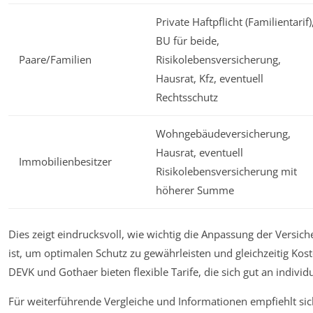
Private Haftpflicht (Familientarif)
BU für beide,
Paare/Familien
Risikolebensversicherung,
Hausrat, Kfz, eventuell
Rechtsschutz
Wohngebäudeversicherung,
Hausrat, eventuell
Immobilienbesitzer
Risikolebensversicherung mit
höherer Summe
Dies zeigt eindrucksvoll, wie wichtig die Anpassung der Versic
ist, um optimalen Schutz zu gewährleisten und gleichzeitig Koste
DEVK und Gothaer bieten flexible Tarife, die sich gut an indivi
Für weiterführende Vergleiche und Informationen empfiehlt sich 