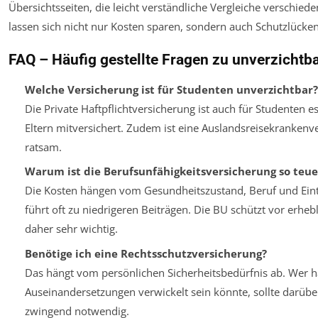
Übersichtsseiten, die leicht verständliche Vergleiche verschie
lassen sich nicht nur Kosten sparen, sondern auch Schutzlücke
FAQ – Häufig gestellte Fragen zu unverzicht
Welche Versicherung ist für Studenten unverzichtbar?
Die Private Haftpflichtversicherung ist auch für Studenten es
Eltern mitversichert. Zudem ist eine Auslandsreisekrankenv
ratsam.
Warum ist die Berufsunfähigkeitsversicherung so teue
Die Kosten hängen vom Gesundheitszustand, Beruf und Eintri
führt oft zu niedrigeren Beiträgen. Die BU schützt vor erh
daher sehr wichtig.
Benötige ich eine Rechtsschutzversicherung?
Das hängt vom persönlichen Sicherheitsbedürfnis ab. Wer hä
Auseinandersetzungen verwickelt sein könnte, sollte darübe
zwingend notwendig.