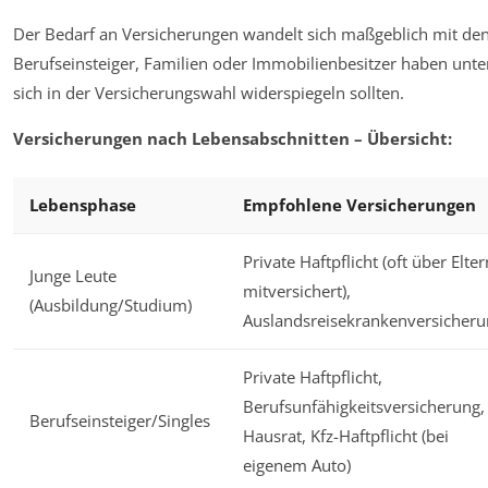
Der Bedarf an Versicherungen wandelt sich maßgeblich mit de
Berufseinsteiger, Familien oder Immobilienbesitzer haben unter
sich in der Versicherungswahl widerspiegeln sollten.
Versicherungen nach Lebensabschnitten – Übersicht:
Lebensphase
Empfohlene Versicherungen
Private Haftpflicht (oft über Elter
Junge Leute
mitversichert),
(Ausbildung/Studium)
Auslandsreisekrankenversicheru
Private Haftpflicht,
Berufsunfähigkeitsversicherung,
Berufseinsteiger/Singles
Hausrat, Kfz-Haftpflicht (bei
eigenem Auto)