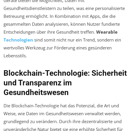
Geräte bieten die Möglichkeit, Daten mit
Gesundheitsdienstleistern zu teilen, was eine personalisierte
Betreuung ermöglicht. In Kombination mit Apps, die die
gesammelten Daten analysieren, können Nutzer fundierte
Entscheidungen über ihre Gesundheit treffen.
Wearable
Technologien
sind somit nicht nur ein Trend, sondern ein
wertvolles Werkzeug zur Förderung eines gesünderen
Lebensstils.
Blockchain-Technologie: Sicherheit
und Transparenz im
Gesundheitswesen
Die Blockchain-Technologie hat das Potenzial, die Art und
Weise, wie Daten im Gesundheitswesen verwaltet werden,
grundlegend zu verändern. Durch ihre dezentralisierte und
unveränderliche Natur bietet sie eine erhöhte Sicherheit für