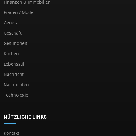
Finanzen & Immobilien
Frauen / Mode
General
Geschäft
Gesundheit
Kochen
Lebensstil
Nachricht
Nachrichten
Technologie
NÜTZLICHE LINKS
Kontakt