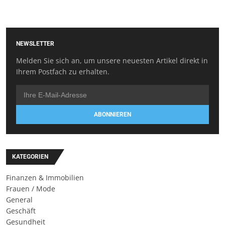
NEWSLETTER
Melden Sie sich an, um unsere neuesten Artikel direkt in
Ihrem Postfach zu erhalten.
ABONNIEREN
KATEGORIEN
Finanzen & Immobilien
Frauen / Mode
General
Geschäft
Gesundheit