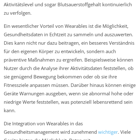
Aktivitätslevel und sogar Blutsauerstoffgehalt kontinuierlich
zu verfolgen.
Ein wesentlicher Vorteil von Wearables ist die Möglichkeit,
Gesundheitsdaten in Echtzeit zu sammeln und auszuwerten.
Dies kann nicht nur dazu beitragen, ein besseres Verständnis
für den eigenen Körper zu entwickeln, sondern auch
präventive Maßnahmen zu ergreifen. Beispielsweise können
Nutzer durch die Analyse ihrer Aktivitätsdaten feststellen, ob
sie genügend Bewegung bekommen oder ob sie ihre
Fitnessziele anpassen müssen. Darüber hinaus können einige
Geräte Warnungen ausgeben, wenn sie abnormal hohe oder
niedrige Werte feststellen, was potenziell lebensrettend sein
kann.
Die Integration von Wearables in das
Gesundheitsmanagement wird zunehmend
wichtiger
. Viele