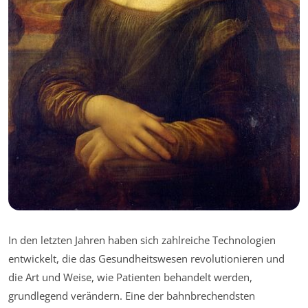
In den letzten Jahren haben sich zahlreiche Technologien
entwickelt, die das Gesundheitswesen revolutionieren und
die Art und Weise, wie Patienten behandelt werden,
grundlegend verändern. Eine der bahnbrechendsten