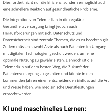
Dies fördert nicht nur die Effizienz, sondern ermöglicht auch
eine schnellere Reaktion auf gesundheitliche Probleme.
Die Integration von Telemedizin in die reguläre
Gesundheitsversorgung bringt jedoch auch
Herausforderungen mit sich. Datenschutz und
Datensicherheit sind zentrale Themen, die es zu beachten gilt.
Zudem müssen sowohl Ärzte als auch Patienten im Umgang
mit digitalen Technologien geschult werden, um eine
optimale Nutzung zu gewährleisten. Dennoch ist die
Telemedizin auf dem besten Weg, die Zukunft der
Patientenversorgung zu gestalten und könnte in den
kommenden Jahren einen entscheidenden Einfluss auf die Art
und Weise haben, wie medizinische Dienstleistungen
erbracht werden.
KI und maschinelles Lernen: