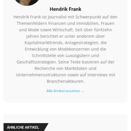
Hendrik Frank
Hendrik Frank ist Journalist mit Schwerpunkt auf den
Themenfeldern Finanzen und Immobilien, Frauen
und Mode sowie Wirtschaft. Seit über fünfzehn
Jahren berichtet er unter anderem über
Kapitalmarkttrends, Anlagestrategien, die
Entwicklung von Modekonzernen und die
Schnittstelle von Luxusgütern und
Geschäftsstrategien. Seine Texte basieren auf der
Recherche von Marktdaten und
Unternehmensstrukturen sowie auf Interviews mit
Branchenakteuren.
Alle Artikel ansehen →
ÄHNLICHE ARTIKEL