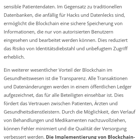
sensible Patientendaten. Im Gegensatz zu traditionellen
Datenbanken, die anfällig für Hacks und Datenlecks sind,
ermöglicht die Blockchain eine sichere Speicherung von
Informationen, die nur von autorisierten Benutzern
eingesehen und bearbeitet werden können. Dies reduziert
das Risiko von Identitätsdiebstahl und unbefugtem Zugriff
erheblich.
Ein weiterer wesentlicher Vorteil der Blockchain im
Gesundheitswesen ist die Transparenz. Alle Transaktionen
und Datenänderungen werden in einem öffentlichen Ledger
aufgezeichnet, das für alle Beteiligten einsehbar ist. Dies
fördert das Vertrauen zwischen Patienten, Ärzten und
Gesundheitsdienstleistern. Durch die Möglichkeit, den Verlauf
von Behandlungen und Medikamenten nachzuvollziehen,
können Fehler minimiert und die Qualität der Versorgung
verbessert werden.
Die Implementierung von Blockchain-