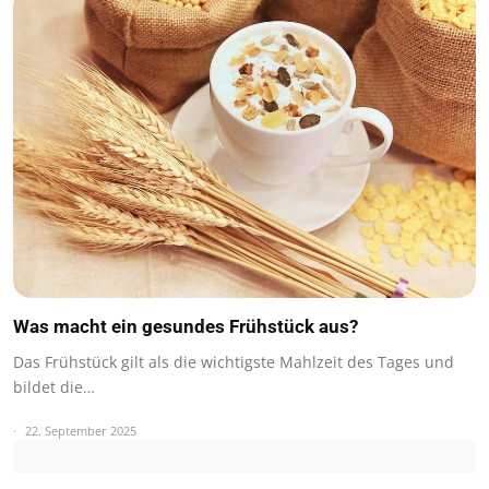
Was macht ein gesundes Frühstück aus?
Das Frühstück gilt als die wichtigste Mahlzeit des Tages und
bildet die…
22. September 2025