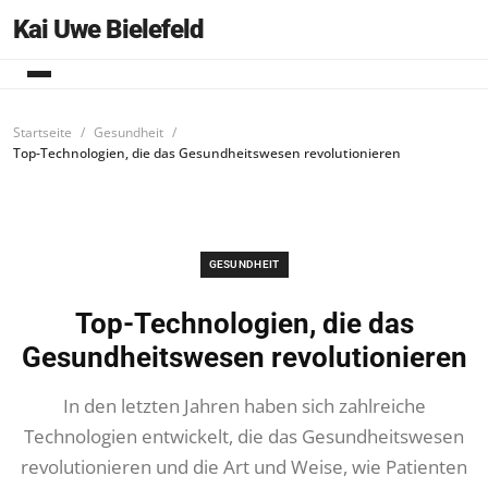
Kai Uwe Bielefeld
Startseite
Gesundheit
Top-Technologien, die das Gesundheitswesen revolutionieren
GESUNDHEIT
Top-Technologien, die das
Gesundheitswesen revolutionieren
In den letzten Jahren haben sich zahlreiche
Technologien entwickelt, die das Gesundheitswesen
revolutionieren und die Art und Weise, wie Patienten