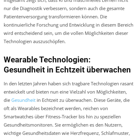
nur die Diagnostik verbessern, sondern auch die gesamte
Patientenversorgung transformieren können. Die
kontinuierliche Forschung und Entwicklung in diesem Bereich
wird entscheidend sein, um die vollen Möglichkeiten dieser
Technologien auszuschöpfen.
Wearable Technologien:
Gesundheit in Echtzeit überwachen
In den letzten Jahren haben sich tragbare Technologien rasant
entwickelt und bieten nun eine Vielzahl von Möglichkeiten,
die
Gesundheit
in Echtzeit zu überwachen. Diese Geräte, die
oft als Wearables bezeichnet werden, reichen von
Smartwatches über Fitness-Tracker bis hin zu speziellen
Gesundheitsmonitoren. Sie ermöglichen es den Nutzern,
wichtige Gesundheitsdaten wie Herzfrequenz, Schlafmuster,