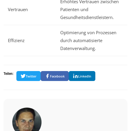
Erhöhtes Vertrauen zwischen
Vertrauen
Patienten und
Gesundheitsdienstleistern.
Optimierung von Prozessen
Effizienz
durch automatisierte
Datenverwaltung.
Teilen:
Twitter
Facebook
LinkedIn