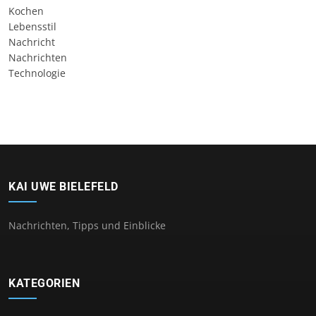
Kochen
Lebensstil
Nachricht
Nachrichten
Technologie
KAI UWE BIELEFELD
Nachrichten, Tipps und Einblicke
KATEGORIEN