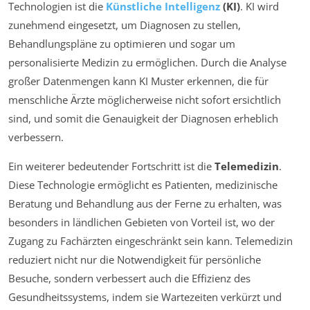
Technologien ist die
Künstliche Intelligenz
(KI)
. KI wird
zunehmend eingesetzt, um Diagnosen zu stellen,
Behandlungspläne zu optimieren und sogar um
personalisierte Medizin zu ermöglichen. Durch die Analyse
großer Datenmengen kann KI Muster erkennen, die für
menschliche Ärzte möglicherweise nicht sofort ersichtlich
sind, und somit die Genauigkeit der Diagnosen erheblich
verbessern.
Ein weiterer bedeutender Fortschritt ist die
Telemedizin
.
Diese Technologie ermöglicht es Patienten, medizinische
Beratung und Behandlung aus der Ferne zu erhalten, was
besonders in ländlichen Gebieten von Vorteil ist, wo der
Zugang zu Fachärzten eingeschränkt sein kann. Telemedizin
reduziert nicht nur die Notwendigkeit für persönliche
Besuche, sondern verbessert auch die Effizienz des
Gesundheitssystems, indem sie Wartezeiten verkürzt und