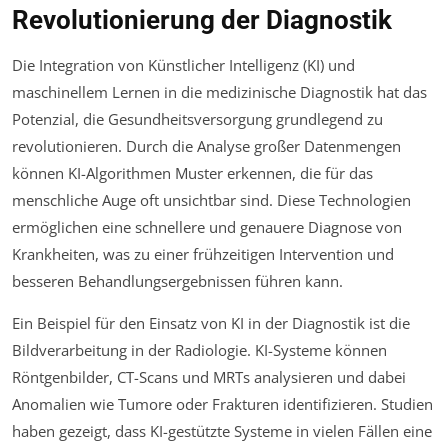
Revolutionierung der Diagnostik
Die Integration von Künstlicher Intelligenz (KI) und
maschinellem Lernen in die medizinische Diagnostik hat das
Potenzial, die Gesundheitsversorgung grundlegend zu
revolutionieren. Durch die Analyse großer Datenmengen
können KI-Algorithmen Muster erkennen, die für das
menschliche Auge oft unsichtbar sind. Diese Technologien
ermöglichen eine schnellere und genauere Diagnose von
Krankheiten, was zu einer frühzeitigen Intervention und
besseren Behandlungsergebnissen führen kann.
Ein Beispiel für den Einsatz von KI in der Diagnostik ist die
Bildverarbeitung in der Radiologie. KI-Systeme können
Röntgenbilder, CT-Scans und MRTs analysieren und dabei
Anomalien wie Tumore oder Frakturen identifizieren. Studien
haben gezeigt, dass KI-gestützte Systeme in vielen Fällen eine