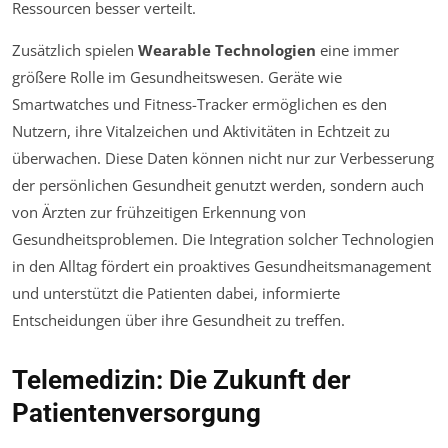
Ressourcen besser verteilt.
Zusätzlich spielen
Wearable Technologien
eine immer
größere Rolle im Gesundheitswesen. Geräte wie
Smartwatches und Fitness-Tracker ermöglichen es den
Nutzern, ihre Vitalzeichen und Aktivitäten in Echtzeit zu
überwachen. Diese Daten können nicht nur zur Verbesserung
der persönlichen Gesundheit genutzt werden, sondern auch
von Ärzten zur frühzeitigen Erkennung von
Gesundheitsproblemen. Die Integration solcher Technologien
in den Alltag fördert ein proaktives Gesundheitsmanagement
und unterstützt die Patienten dabei, informierte
Entscheidungen über ihre Gesundheit zu treffen.
Telemedizin: Die Zukunft der
Patientenversorgung