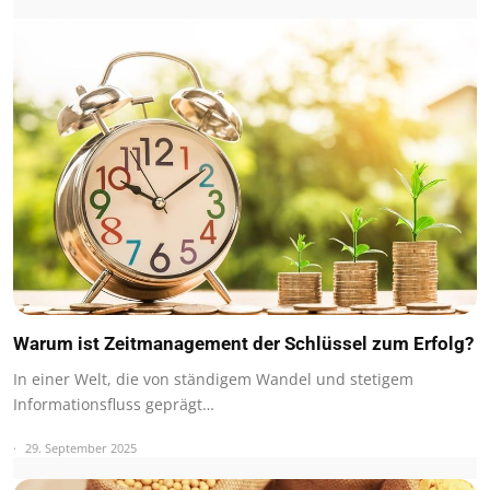
Warum ist Zeitmanagement der Schlüssel zum Erfolg?
In einer Welt, die von ständigem Wandel und stetigem
Informationsfluss geprägt…
29. September 2025