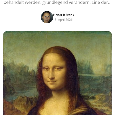
behandelt werden, grundlegend verändern. Eine der…
Hendrik Frank
8. April 2026