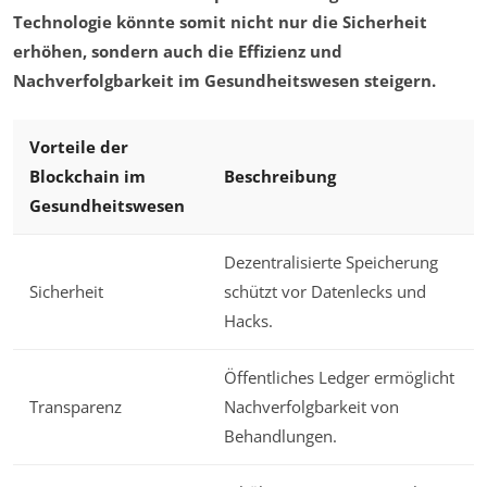
Technologie könnte somit nicht nur die Sicherheit
erhöhen, sondern auch die Effizienz und
Nachverfolgbarkeit im Gesundheitswesen steigern.
Vorteile der
Blockchain im
Beschreibung
Gesundheitswesen
Dezentralisierte Speicherung
Sicherheit
schützt vor Datenlecks und
Hacks.
Öffentliches Ledger ermöglicht
Transparenz
Nachverfolgbarkeit von
Behandlungen.