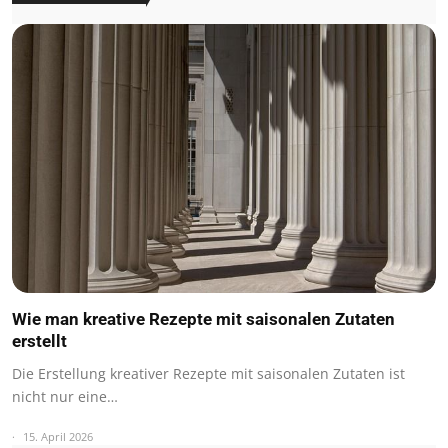
Wie man kreative Rezepte mit saisonalen Zutaten
erstellt
Die Erstellung kreativer Rezepte mit saisonalen Zutaten ist
nicht nur eine…
15. April 2026