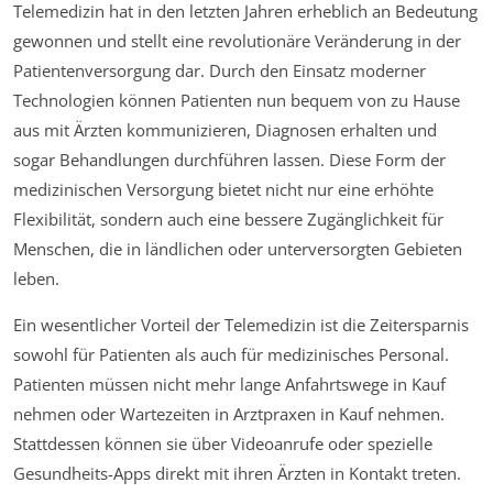
Telemedizin hat in den letzten Jahren erheblich an Bedeutung
gewonnen und stellt eine revolutionäre Veränderung in der
Patientenversorgung dar. Durch den Einsatz moderner
Technologien können Patienten nun bequem von zu Hause
aus mit Ärzten kommunizieren, Diagnosen erhalten und
sogar Behandlungen durchführen lassen. Diese Form der
medizinischen Versorgung bietet nicht nur eine erhöhte
Flexibilität, sondern auch eine bessere Zugänglichkeit für
Menschen, die in ländlichen oder unterversorgten Gebieten
leben.
Ein wesentlicher Vorteil der Telemedizin ist die Zeitersparnis
sowohl für Patienten als auch für medizinisches Personal.
Patienten müssen nicht mehr lange Anfahrtswege in Kauf
nehmen oder Wartezeiten in Arztpraxen in Kauf nehmen.
Stattdessen können sie über Videoanrufe oder spezielle
Gesundheits-Apps direkt mit ihren Ärzten in Kontakt treten.