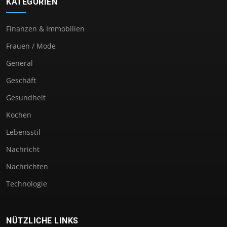
KATEGORIEN
Finanzen & Immobilien
Frauen / Mode
General
Geschäft
Gesundheit
Kochen
Lebensstil
Nachricht
Nachrichten
Technologie
NÜTZLICHE LINKS