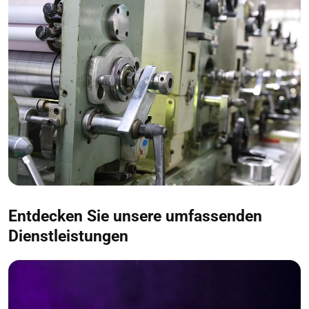
Entdecken Sie unsere umfassenden
Dienstleistungen