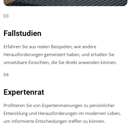
03
Fallstudien
Erfahren Sie aus realen Beispielen, wie andere
Herausforderungen gemeistert haben, und erhalten Sie
umsetzbare Einsichten, die Sie direkt anwenden können.
04
Expertenrat
Profitieren Sie von Expertenmeinungen zu persönlicher
Entwicklung und Herausforderungen im modernen Leben,
um informierte Entscheidungen treffen zu können.