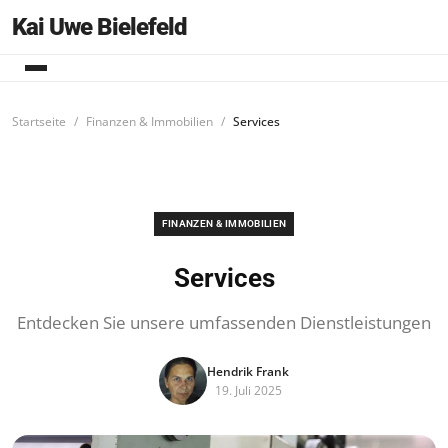
Kai Uwe Bielefeld
Startseite
Finanzen & Immobilien
Services
FINANZEN & IMMOBILIEN
Services
Entdecken Sie unsere umfassenden Dienstleistungen
Hendrik Frank
19. Juli 2025