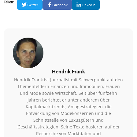
Teilen:
Twitter
Facebook
LinkedIn
Hendrik Frank
Hendrik Frank ist Journalist mit Schwerpunkt auf den
Themenfeldern Finanzen und Immobilien, Frauen
und Mode sowie Wirtschaft. Seit über fünfzehn
Jahren berichtet er unter anderem über
Kapitalmarkttrends, Anlagestrategien, die
Entwicklung von Modekonzernen und die
Schnittstelle von Luxusgütern und
Geschäftsstrategien. Seine Texte basieren auf der
Recherche von Marktdaten und