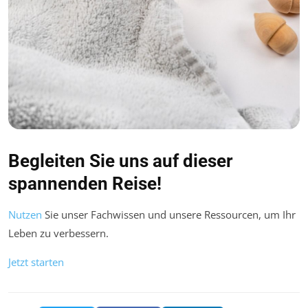
Begleiten Sie uns auf dieser
spannenden Reise!
Nutzen
Sie unser Fachwissen und unsere Ressourcen, um Ihr
Leben zu verbessern.
Jetzt starten