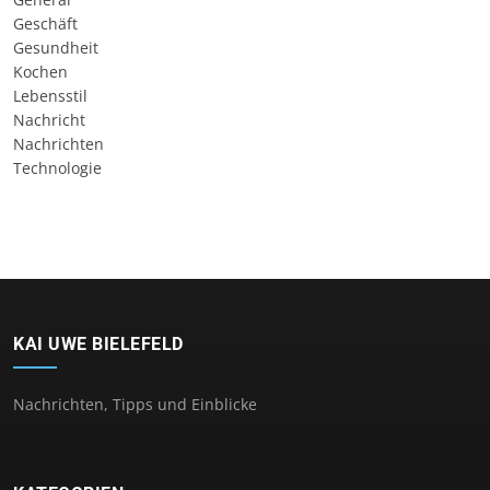
Geschäft
Gesundheit
Kochen
Lebensstil
Nachricht
Nachrichten
Technologie
KAI UWE BIELEFELD
Nachrichten, Tipps und Einblicke