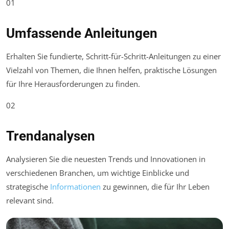
01
Umfassende Anleitungen
Erhalten Sie fundierte, Schritt-für-Schritt-Anleitungen zu einer
Vielzahl von Themen, die Ihnen helfen, praktische Lösungen
für Ihre Herausforderungen zu finden.
02
Trendanalysen
Analysieren Sie die neuesten Trends und Innovationen in
verschiedenen Branchen, um wichtige Einblicke und
strategische
Informationen
zu gewinnen, die für Ihr Leben
relevant sind.