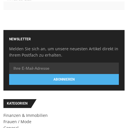
NEWSLETTER
Melden Sie sich an, um unsere neuesten Artikel direkt in
Ihrem Postfach zu erhalten.
ABONNIEREN
KATEGORIEN
Finanzen & Immobilien
Frauen / Mode
General