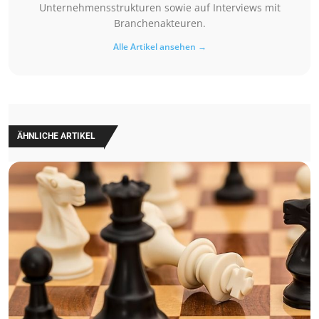
Unternehmensstrukturen sowie auf Interviews mit
Branchenakteuren.
Alle Artikel ansehen →
ÄHNLICHE ARTIKEL