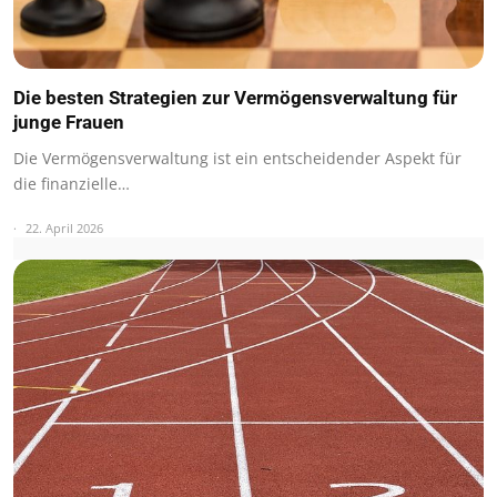
Die besten Strategien zur Vermögensverwaltung für
junge Frauen
Die Vermögensverwaltung ist ein entscheidender Aspekt für
die finanzielle…
22. April 2026