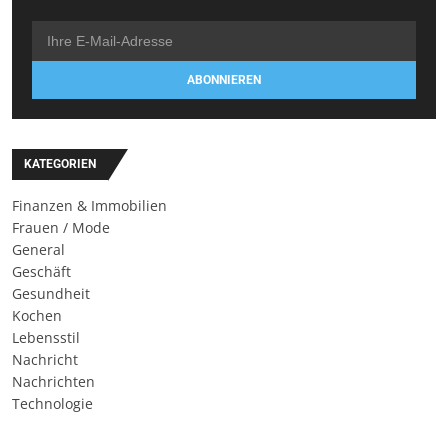
ABONNIEREN
KATEGORIEN
Finanzen & Immobilien
Frauen / Mode
General
Geschäft
Gesundheit
Kochen
Lebensstil
Nachricht
Nachrichten
Technologie