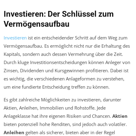
Investieren: Der Schlüssel zum
Vermögensaufbau
Investieren
ist ein entscheidender Schritt auf dem Weg zum
Vermögensaufbau. Es ermöglicht nicht nur die Erhaltung des
Kapitals, sondern auch dessen Vermehrung über die Zeit.
Durch kluge Investitionsentscheidungen können Anleger von
Zinsen, Dividenden und Kursgewinnen profitieren. Dabei ist
es wichtig, die verschiedenen Anlageformen zu verstehen,
um eine fundierte Entscheidung treffen zu können.
Es gibt zahlreiche Möglichkeiten zu investieren, darunter
Aktien, Anleihen, Immobilien und Rohstoffe. Jede
Anlageklasse hat ihre eigenen Risiken und Chancen.
Aktien
bieten potenziell hohe Renditen, sind jedoch auch volatiler.
Anleihen
gelten als sicherer, bieten aber in der Regel