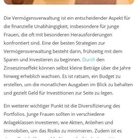
Die Vermögensverwaltung ist ein entscheidender Aspekt für
die finanzielle Unabhängigkeit, insbesondere für junge
Frauen, die oft mit besonderen Herausforderungen
konfrontiert sind. Eine der besten Strategien zur
Vermögensverwaltung besteht darin, frühzeitig mit dem
Sparen und Investieren zu beginnen.
Durch
den
Zinseszinseffekt können selbst kleine Beträge über die Jahre
hinweg erheblich wachsen. Es ist ratsam, ein Budget zu
erstellen, um die monatlichen Ausgaben im Blick zu behalten
und gezielt Geld für Investitionen zur Seite zu legen.
Ein weiterer wichtiger Punkt ist die Diversifizierung des
Portfolios. Junge Frauen sollten in verschiedene
Anlageklassen investieren, wie Aktien, Anleihen und
Immobilien, um das Risiko zu minimieren. Zudem ist es