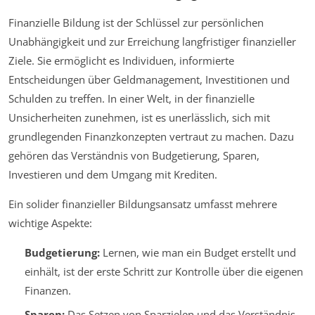
Finanzielle Bildung ist der Schlüssel zur persönlichen
Unabhängigkeit und zur Erreichung langfristiger finanzieller
Ziele. Sie ermöglicht es Individuen, informierte
Entscheidungen über Geldmanagement, Investitionen und
Schulden zu treffen. In einer Welt, in der finanzielle
Unsicherheiten zunehmen, ist es unerlässlich, sich mit
grundlegenden Finanzkonzepten vertraut zu machen. Dazu
gehören das Verständnis von Budgetierung, Sparen,
Investieren und dem Umgang mit Krediten.
Ein solider finanzieller Bildungsansatz umfasst mehrere
wichtige Aspekte:
Budgetierung:
Lernen, wie man ein Budget erstellt und
einhält, ist der erste Schritt zur Kontrolle über die eigenen
Finanzen.
Sparen:
Das Setzen von Sparzielen und das Verständnis