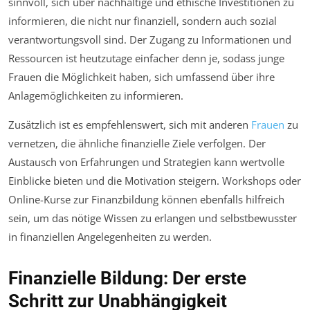
sinnvoll, sich über nachhaltige und ethische Investitionen zu
informieren, die nicht nur finanziell, sondern auch sozial
verantwortungsvoll sind. Der Zugang zu Informationen und
Ressourcen ist heutzutage einfacher denn je, sodass junge
Frauen die Möglichkeit haben, sich umfassend über ihre
Anlagemöglichkeiten zu informieren.
Zusätzlich ist es empfehlenswert, sich mit anderen
Frauen
zu
vernetzen, die ähnliche finanzielle Ziele verfolgen. Der
Austausch von Erfahrungen und Strategien kann wertvolle
Einblicke bieten und die Motivation steigern. Workshops oder
Online-Kurse zur Finanzbildung können ebenfalls hilfreich
sein, um das nötige Wissen zu erlangen und selbstbewusster
in finanziellen Angelegenheiten zu werden.
Finanzielle Bildung: Der erste
Schritt zur Unabhängigkeit