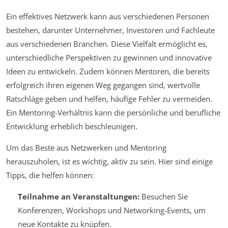
Ein effektives Netzwerk kann aus verschiedenen Personen
bestehen, darunter Unternehmer, Investoren und Fachleute
aus verschiedenen Branchen. Diese Vielfalt ermöglicht es,
unterschiedliche Perspektiven zu gewinnen und innovative
Ideen zu entwickeln. Zudem können Mentoren, die bereits
erfolgreich ihren eigenen Weg gegangen sind, wertvolle
Ratschläge geben und helfen, häufige Fehler zu vermeiden.
Ein Mentoring-Verhältnis kann die persönliche und berufliche
Entwicklung erheblich beschleunigen.
Um das Beste aus Netzwerken und Mentoring
herauszuholen, ist es wichtig, aktiv zu sein. Hier sind einige
Tipps, die helfen können:
Teilnahme an Veranstaltungen:
Besuchen Sie
Konferenzen, Workshops und Networking-Events, um
neue Kontakte zu knüpfen.