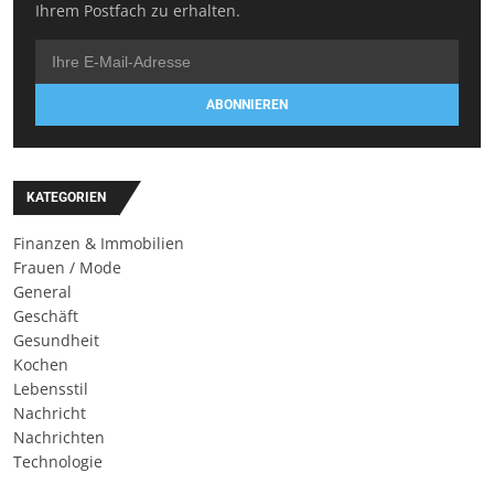
Ihrem Postfach zu erhalten.
ABONNIEREN
KATEGORIEN
Finanzen & Immobilien
Frauen / Mode
General
Geschäft
Gesundheit
Kochen
Lebensstil
Nachricht
Nachrichten
Technologie