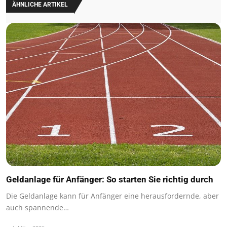
ÄHNLICHE ARTIKEL
Geldanlage für Anfänger: So starten Sie richtig durch
Die Geldanlage kann für Anfänger eine herausfordernde, aber
auch spannende…