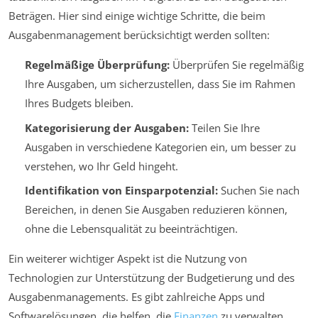
Beträgen. Hier sind einige wichtige Schritte, die beim
Ausgabenmanagement berücksichtigt werden sollten:
Regelmäßige Überprüfung:
Überprüfen Sie regelmäßig
Ihre Ausgaben, um sicherzustellen, dass Sie im Rahmen
Ihres Budgets bleiben.
Kategorisierung der Ausgaben:
Teilen Sie Ihre
Ausgaben in verschiedene Kategorien ein, um besser zu
verstehen, wo Ihr Geld hingeht.
Identifikation von Einsparpotenzial:
Suchen Sie nach
Bereichen, in denen Sie Ausgaben reduzieren können,
ohne die Lebensqualität zu beeinträchtigen.
Ein weiterer wichtiger Aspekt ist die Nutzung von
Technologien zur Unterstützung der Budgetierung und des
Ausgabenmanagements. Es gibt zahlreiche Apps und
Softwarelösungen, die helfen, die
Finanzen
zu verwalten,