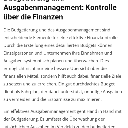
Ausgabenmanagement: Kontrolle
über die Finanzen
Die Budgetierung und das Ausgabenmanagement sind
entscheidende Elemente für eine effektive Finanzkontrolle.
Durch die Erstellung eines detaillierten Budgets können
Einzelpersonen und Unternehmen ihre Einnahmen und
Ausgaben systematisch planen und überwachen. Dies
ermöglicht nicht nur eine bessere Übersicht über die
finanziellen Mittel, sondern hilft auch dabei, finanzielle Ziele
zu setzen und zu erreichen. Ein gut durchdachtes Budget
dient als Fahrplan, der dabei unterstützt, unnötige Ausgaben
zu vermeiden und die Ersparnisse zu maximieren.
Ein effektives Ausgabenmanagement geht Hand in Hand mit
der Budgetierung. Es umfasst die Überwachung der
tatsächlichen Ausgaben im Vergleich zu den budgetierten