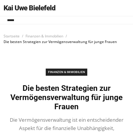
Kai Uwe Bielefeld
Startseite
Finanzen & Immobilien
Die besten Strategien zur Vermögensverwaltung für junge Frauen
FINANZEN & IMMOBILIEN
Die besten Strategien zur
Vermögensverwaltung für junge
Frauen
Die Vermögensverwaltung ist ein entscheidender
Aspekt für die finanzielle Unabhängigkeit,