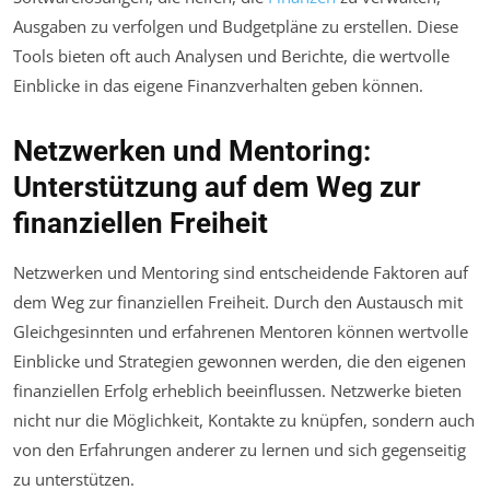
Ausgaben zu verfolgen und Budgetpläne zu erstellen. Diese
Tools bieten oft auch Analysen und Berichte, die wertvolle
Einblicke in das eigene Finanzverhalten geben können.
Netzwerken und Mentoring:
Unterstützung auf dem Weg zur
finanziellen Freiheit
Netzwerken und Mentoring sind entscheidende Faktoren auf
dem Weg zur finanziellen Freiheit. Durch den Austausch mit
Gleichgesinnten und erfahrenen Mentoren können wertvolle
Einblicke und Strategien gewonnen werden, die den eigenen
finanziellen Erfolg erheblich beeinflussen. Netzwerke bieten
nicht nur die Möglichkeit, Kontakte zu knüpfen, sondern auch
von den Erfahrungen anderer zu lernen und sich gegenseitig
zu unterstützen.