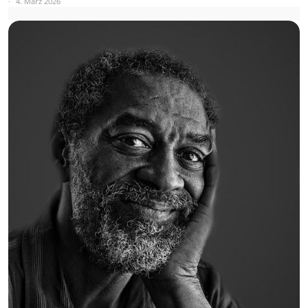
4. März 2026