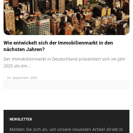
Wie entwickelt sich der Immobilienmarkt in den
nächsten Jahren?
Der Immobilienmarkt in Deutschland präsentiert sich im Jahr
2025 als ein…
24. September 2025
NEWSLETTER
Melden Sie sich an, um unsere neuesten Artikel direkt in