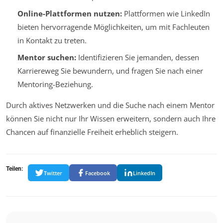
Online-Plattformen nutzen:
Plattformen wie LinkedIn
bieten hervorragende Möglichkeiten, um mit Fachleuten
in Kontakt zu treten.
Mentor suchen:
Identifizieren Sie jemanden, dessen
Karriereweg Sie bewundern, und fragen Sie nach einer
Mentoring-Beziehung.
Durch aktives Netzwerken und die Suche nach einem Mentor
können Sie nicht nur Ihr Wissen erweitern, sondern auch Ihre
Chancen auf finanzielle Freiheit erheblich steigern.
Teilen:
Twitter
Facebook
LinkedIn