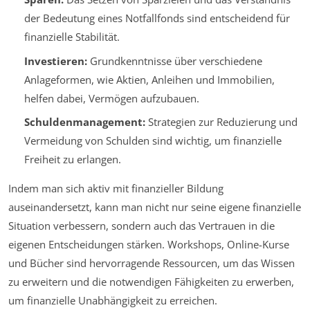
der Bedeutung eines Notfallfonds sind entscheidend für
finanzielle Stabilität.
Investieren:
Grundkenntnisse über verschiedene
Anlageformen, wie Aktien, Anleihen und Immobilien,
helfen dabei, Vermögen aufzubauen.
Schuldenmanagement:
Strategien zur Reduzierung und
Vermeidung von Schulden sind wichtig, um finanzielle
Freiheit zu erlangen.
Indem man sich aktiv mit finanzieller Bildung
auseinandersetzt, kann man nicht nur seine eigene finanzielle
Situation verbessern, sondern auch das Vertrauen in die
eigenen Entscheidungen stärken. Workshops, Online-Kurse
und Bücher sind hervorragende Ressourcen, um das Wissen
zu erweitern und die notwendigen Fähigkeiten zu erwerben,
um finanzielle Unabhängigkeit zu erreichen.