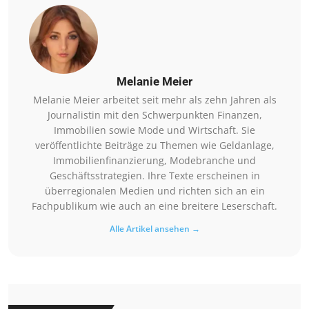
Melanie Meier
Melanie Meier arbeitet seit mehr als zehn Jahren als
Journalistin mit den Schwerpunkten Finanzen,
Immobilien sowie Mode und Wirtschaft. Sie
veröffentlichte Beiträge zu Themen wie Geldanlage,
Immobilienfinanzierung, Modebranche und
Geschäftsstrategien. Ihre Texte erscheinen in
überregionalen Medien und richten sich an ein
Fachpublikum wie auch an eine breitere Leserschaft.
Alle Artikel ansehen →