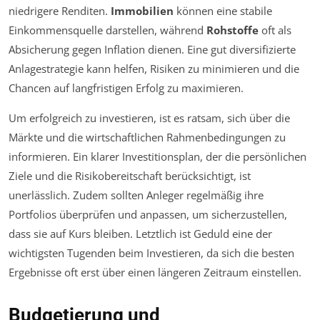
niedrigere Renditen.
Immobilien
können eine stabile
Einkommensquelle darstellen, während
Rohstoffe
oft als
Absicherung gegen Inflation dienen. Eine gut diversifizierte
Anlagestrategie kann helfen, Risiken zu minimieren und die
Chancen auf langfristigen Erfolg zu maximieren.
Um erfolgreich zu investieren, ist es ratsam, sich über die
Märkte und die wirtschaftlichen Rahmenbedingungen zu
informieren. Ein klarer Investitionsplan, der die persönlichen
Ziele und die Risikobereitschaft berücksichtigt, ist
unerlässlich. Zudem sollten Anleger regelmäßig ihre
Portfolios überprüfen und anpassen, um sicherzustellen,
dass sie auf Kurs bleiben. Letztlich ist Geduld eine der
wichtigsten Tugenden beim Investieren, da sich die besten
Ergebnisse oft erst über einen längeren Zeitraum einstellen.
Budgetierung und