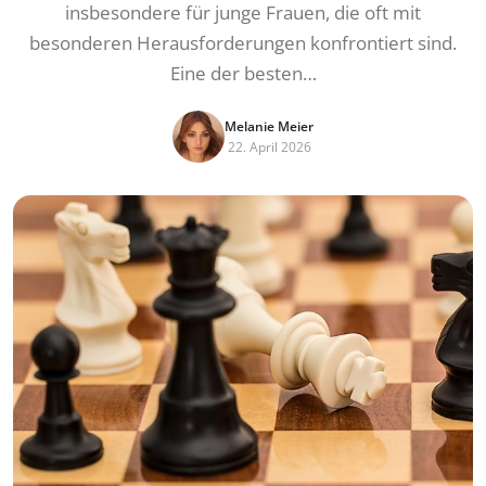
insbesondere für junge Frauen, die oft mit
besonderen Herausforderungen konfrontiert sind.
Eine der besten…
Melanie Meier
22. April 2026